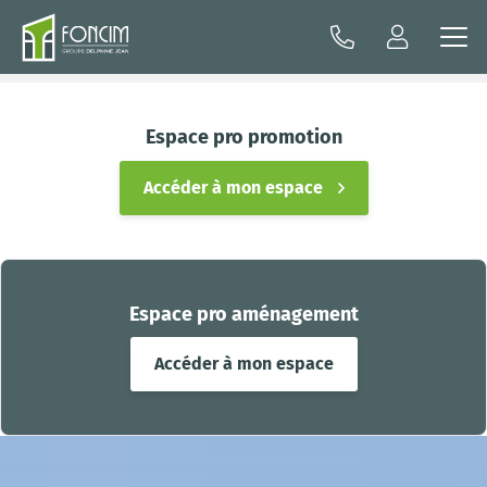
Espace pro promotion
Accéder à mon espace
Espace pro aménagement
Accéder à mon espace