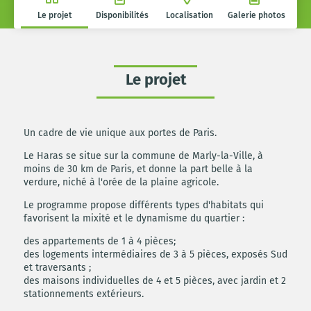
Le projet
Disponibilités
Localisation
Galerie photos
Le projet
Un cadre de vie unique aux portes de Paris.
Le Haras se situe sur la commune de Marly-la-Ville, à
moins de 30 km de Paris, et donne la part belle à la
verdure, niché à l'orée de la plaine agricole.
Le programme propose différents types d'habitats qui
favorisent la mixité et le dynamisme du quartier :
des appartements de 1 à 4 pièces;
des logements intermédiaires de 3 à 5 pièces, exposés Sud
et traversants ;
des maisons individuelles de 4 et 5 pièces, avec jardin et 2
stationnements extérieurs.