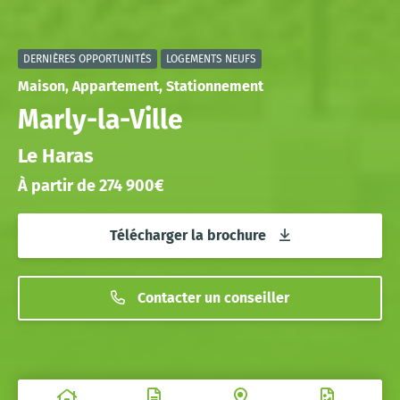
DERNIÈRES OPPORTUNITÉS
LOGEMENTS NEUFS
Maison, Appartement, Stationnement
Marly-la-Ville
Le Haras
À partir de 274 900€
Télécharger la brochure
Contacter un conseiller