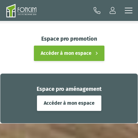
Espace pro promotion
Accéder à mon espace
Espace pro aménagement
Accéder à mon espace