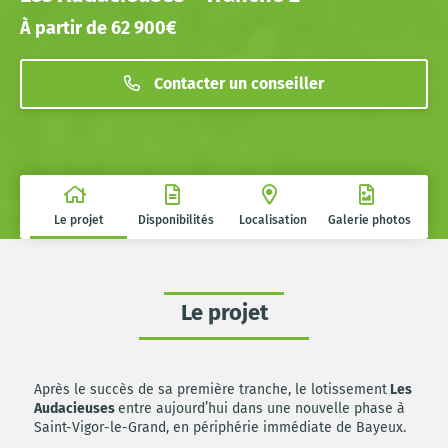
À partir de 62 900€
Contacter un conseiller
Le projet
Disponibilités
Localisation
Galerie photos
Le projet
Après le succès de sa première tranche, le lotissement
Les
Audacieuses
entre aujourd’hui dans une nouvelle phase à
Saint-Vigor-le-Grand, en périphérie immédiate de Bayeux.