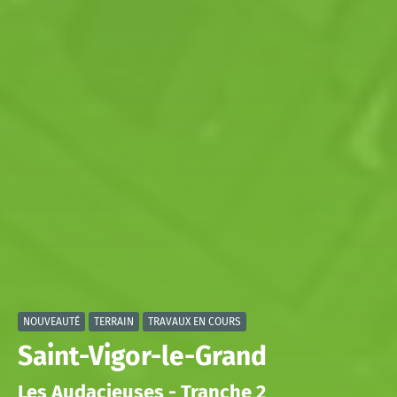
NOUVEAUTÉ
TERRAIN
TRAVAUX EN COURS
Saint-Vigor-le-Grand
Les Audacieuses - Tranche 2